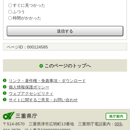
すぐに見つかった
ふつう
時間がかかった
ページID：
000124585
このページのトップへ
リンク・著作権・免責事項・ダウンロード
個人情報保護ポリシー
ウェブアクセシビリティ
サイトに関するご意見・お問い合わせ
〒514-8570 三重県津市広明町13番地 三重県庁電話案内：
059-