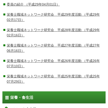
委員の紹介
（平成29年04月01日）
栄養士職域ネットワーク研究会 平成29年度活動
（平成29年
02月17日）
栄養士職域ネットワーク研究会 平成28年度活動
（平成29年
02月16日）
栄養士職域ネットワーク研究会 平成27年度活動
（平成27年
06月16日）
栄養士職域ネットワーク研究会 平成26年度活動
（平成26年
07月10日）
栄養士職域ネットワーク研究会 平成25年度活動
（平成25年
07月29日）
栄養・食生活