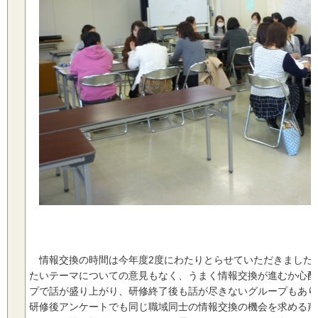
情報交換の時間は今年度2度にわたりとらせていただきました
たいテーマについての意見もなく、うまく情報交換が進むか心配
プで話が盛り上がり、研修終了後も話が尽きないグループもあり
研修後アンケートでも同じ職域同士の情報交換の機会を求める声