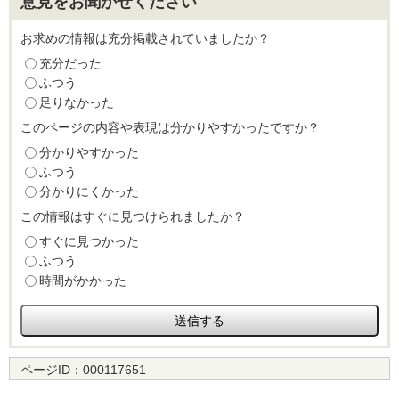
意見をお聞かせください
お求めの情報は充分掲載されていましたか？
充分だった
ふつう
足りなかった
このページの内容や表現は分かりやすかったですか？
分かりやすかった
ふつう
分かりにくかった
この情報はすぐに見つけられましたか？
すぐに見つかった
ふつう
時間がかかった
ページID：
000117651