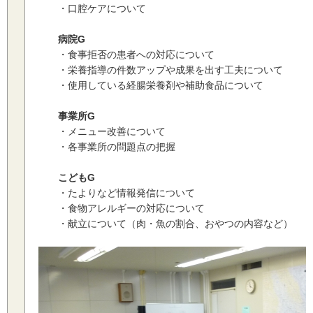
・口腔ケアについて
病院G
・食事拒否の患者への対応について
・栄養指導の件数アップや成果を出す工夫について
・使用している経腸栄養剤や補助食品について
事業所G
・メニュー改善について
・各事業所の問題点の把握
こどもG
・たよりなど情報発信について
・食物アレルギーの対応について
・献立について（肉・魚の割合、おやつの内容など）