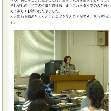
れる。あるがままに生きるとは、遺伝子気質を活かすということ
それぞれのタイプの特徴と自律法、またこれらタイプの人と付き
えて楽しくお話いただきました。
人と関わる際のちょっとしたコツを学ぶことができ、それぞれの
す。