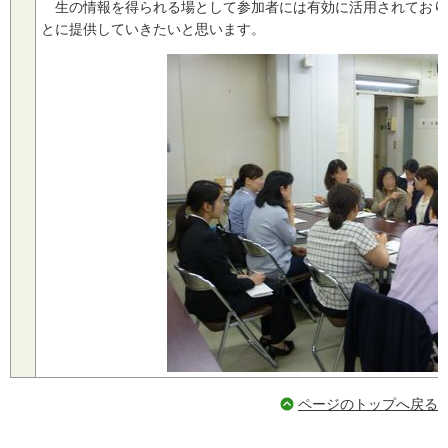
生の情報を得られる場として参加者には有効に活用されており
とに提供していきたいと思います。
ページのトップへ戻る