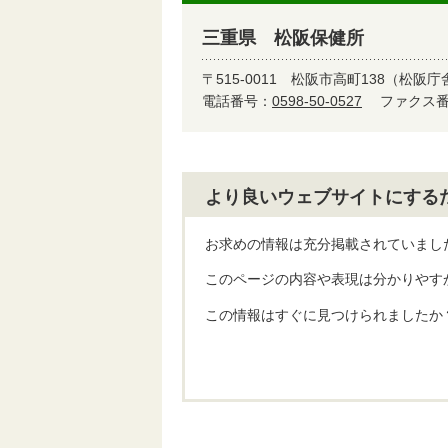
三重県 松阪保健所
〒515-0011
松阪市高町138（松阪庁
電話番号：
0598-50-0527
ファクス番号
より良いウェブサイトにする
お求めの情報は充分掲載されていまし
このページの内容や表現は分かりやす
この情報はすぐに見つけられましたか