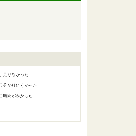
足りなかった
分かりにくかった
時間がかかった