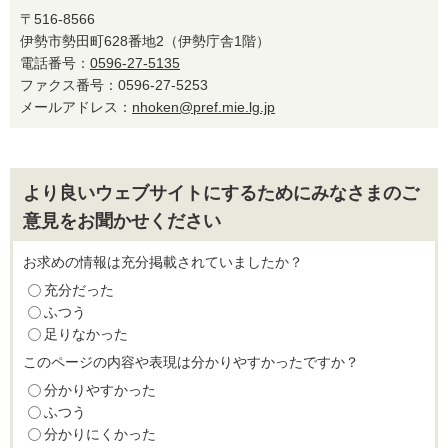
〒516-8566
伊勢市勢田町628番地2（伊勢庁舎1階）
電話番号：
0596-27-5135
ファクス番号：0596-27-5253
メールアドレス：
nhoken@pref.mie.lg.jp
より良いウェブサイトにするためにみなさまのご
意見をお聞かせください
お求めの情報は充分掲載されていましたか？
充分だった
ふつう
足りなかった
このページの内容や表現は分かりやすかったですか？
分かりやすかった
ふつう
分かりにくかった