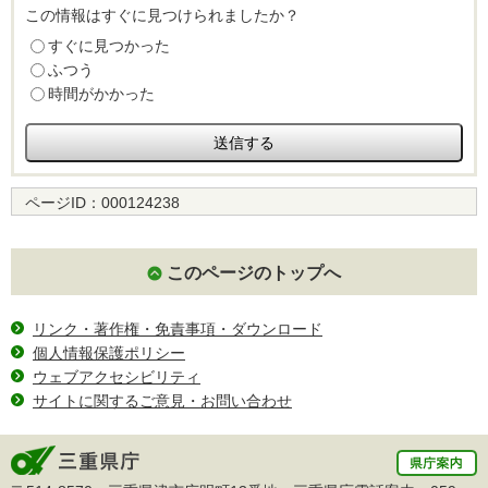
この情報はすぐに見つけられましたか？
すぐに見つかった
ふつう
時間がかかった
ページID：
000124238
このページのトップへ
リンク・著作権・免責事項・ダウンロード
個人情報保護ポリシー
ウェブアクセシビリティ
サイトに関するご意見・お問い合わせ