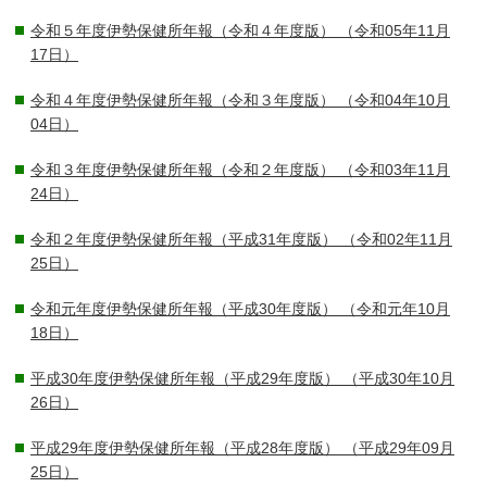
令和５年度伊勢保健所年報（令和４年度版）
（令和05年11月
17日）
令和４年度伊勢保健所年報（令和３年度版）
（令和04年10月
04日）
令和３年度伊勢保健所年報（令和２年度版）
（令和03年11月
24日）
令和２年度伊勢保健所年報（平成31年度版）
（令和02年11月
25日）
令和元年度伊勢保健所年報（平成30年度版）
（令和元年10月
18日）
平成30年度伊勢保健所年報（平成29年度版）
（平成30年10月
26日）
平成29年度伊勢保健所年報（平成28年度版）
（平成29年09月
25日）