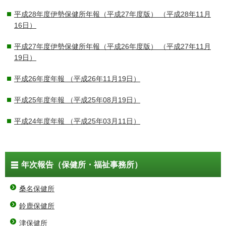
平成28年度伊勢保健所年報（平成27年度版）
（平成28年11月
16日）
平成27年度伊勢保健所年報（平成26年度版）
（平成27年11月
19日）
平成26年度年報
（平成26年11月19日）
平成25年度年報
（平成25年08月19日）
平成24年度年報
（平成25年03月11日）
年次報告（保健所・福祉事務所）
桑名保健所
鈴鹿保健所
津保健所