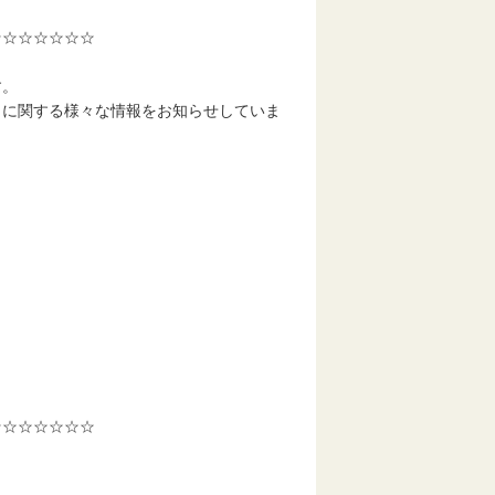
☆☆☆☆☆☆☆
す。
りに関する様々な情報をお知らせしていま
☆☆☆☆☆☆☆