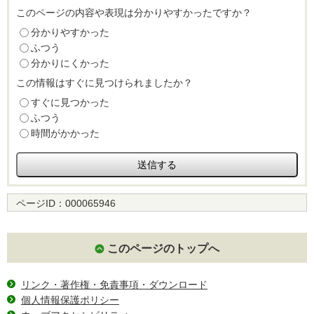
このページの内容や表現は分かりやすかったですか？
分かりやすかった
ふつう
分かりにくかった
この情報はすぐに見つけられましたか？
すぐに見つかった
ふつう
時間がかかった
ページID：
000065946
このページのトップへ
リンク・著作権・免責事項・ダウンロード
個人情報保護ポリシー