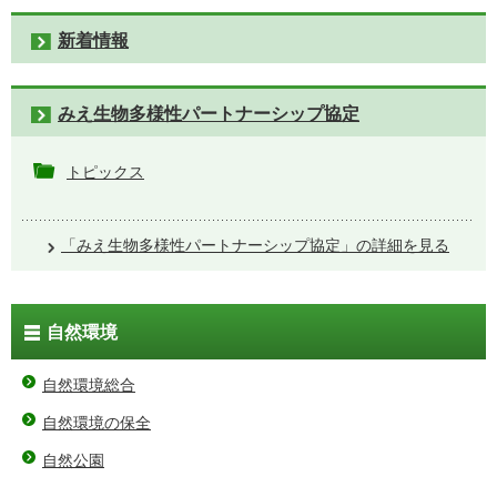
新着情報
みえ生物多様性パートナーシップ協定
トピックス
「みえ生物多様性パートナーシップ協定」の詳細を見る
自然環境
自然環境総合
自然環境の保全
自然公園