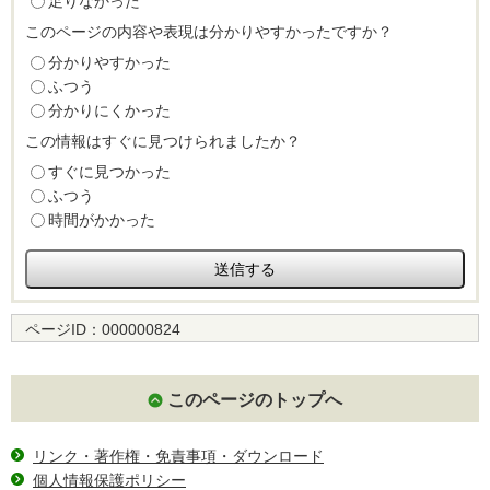
足りなかった
このページの内容や表現は分かりやすかったですか？
分かりやすかった
ふつう
分かりにくかった
この情報はすぐに見つけられましたか？
すぐに見つかった
ふつう
時間がかかった
ページID：
000000824
このページのトップへ
リンク・著作権・免責事項・ダウンロード
個人情報保護ポリシー