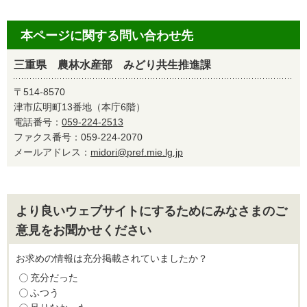
本ページに関する問い合わせ先
三重県 農林水産部 みどり共生推進課
〒514-8570
津市広明町13番地（本庁6階）
電話番号：
059-224-2513
ファクス番号：059-224-2070
メールアドレス：
midori@pref.mie.lg.jp
より良いウェブサイトにするためにみなさまのご
意見をお聞かせください
お求めの情報は充分掲載されていましたか？
充分だった
ふつう