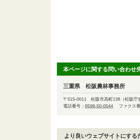
本ページに関する問い合わせ
三重県 松阪農林事務所
〒515-0011
松阪市高町138（松阪庁
電話番号：
0598-50-0544
ファクス番号
より良いウェブサイトにする