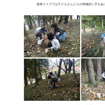
森林クイズでは子どもさんたちが積極的に手をあ