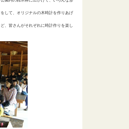
公園内の雑木林に出かけて、いろんな形
をして、オリジナルの木時計を作りあげ
ど、皆さんがそれぞれに時計作りを楽し