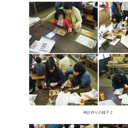
時計作りの様子２