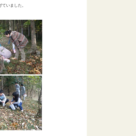
げていました。