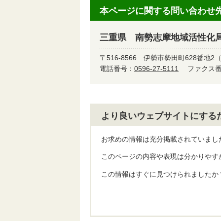
本ページに関する問い合わせ
三重県 南勢志摩地域活性化
〒516-8566
伊勢市勢田町628番地2
電話番号：
0596-27-5111
ファクス番号
より良いウェブサイトにする
お求めの情報は充分掲載されていまし
このページの内容や表現は分かりやす
この情報はすぐに見つけられましたか