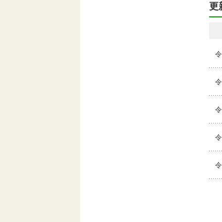
更
令
令
令
令
令