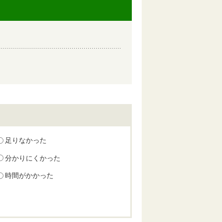
足りなかった
分かりにくかった
時間がかかった