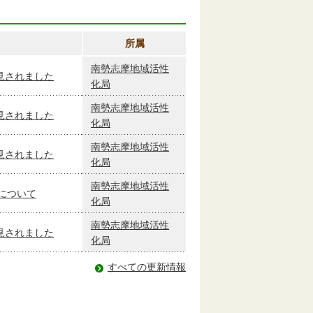
所属
南勢志摩地域活性
見されました
化局
南勢志摩地域活性
見されました
化局
南勢志摩地域活性
見されました
化局
南勢志摩地域活性
について
化局
南勢志摩地域活性
見されました
化局
すべての更新情報