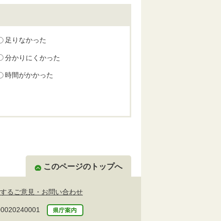
足りなかった
分かりにくかった
時間がかかった
このページのトップへ
するご意見・お問い合わせ
20240001