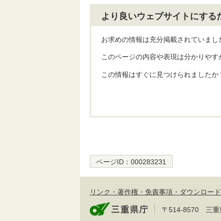
より良いウェブサイトにする
お求めの情報は充分掲載されていまし
このページの内容や表現は分かりやす
この情報はすぐに見つけられましたか
ページID：
000283231
リンク・著作権・免責事項・ダウンロード
〒514-8570