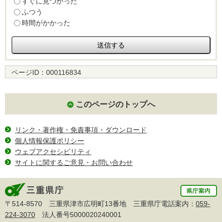
すぐに見つかった
ふつう
時間がかかった
ページID：
000116834
このページのトップへ
リンク・著作権・免責事項・ダウンロード
個人情報保護ポリシー
ウェブアクセシビリティ
サイトに関するご意見・お問い合わせ
〒514-8570 三重県津市広明町13番地 三重県庁電話案内：
059-
224-3070
法人番号5000020240001