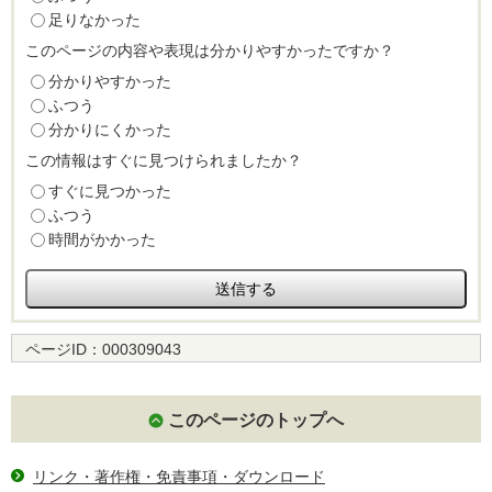
足りなかった
このページの内容や表現は分かりやすかったですか？
分かりやすかった
ふつう
分かりにくかった
この情報はすぐに見つけられましたか？
すぐに見つかった
ふつう
時間がかかった
ページID：
000309043
このページのトップへ
リンク・著作権・免責事項・ダウンロード