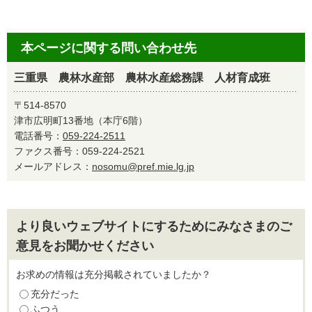
本ページに関する問い合わせ先
三重県 農林水産部 農林水産総務課 人材育成班
〒514-8570
津市広明町13番地（本庁6階）
電話番号：
059-224-2511
ファクス番号：059-224-2521
メールアドレス：
nosomu@pref.mie.lg.jp
より良いウェブサイトにするためにみなさまのご
意見をお聞かせください
お求めの情報は充分掲載されていましたか？
充分だった
ふつう