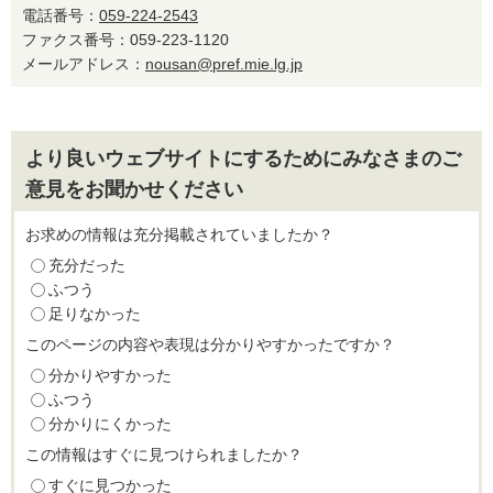
電話番号：
059-224-2543
ファクス番号：059-223-1120
メールアドレス：
nousan@pref.mie.lg.jp
より良いウェブサイトにするためにみなさまのご
意見をお聞かせください
お求めの情報は充分掲載されていましたか？
充分だった
ふつう
足りなかった
このページの内容や表現は分かりやすかったですか？
分かりやすかった
ふつう
分かりにくかった
この情報はすぐに見つけられましたか？
すぐに見つかった