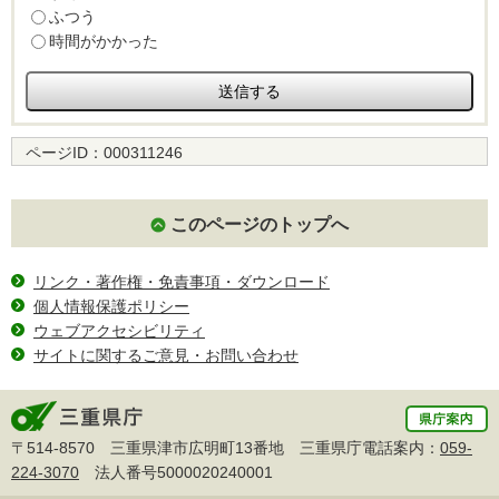
ふつう
時間がかかった
ページID：
000311246
このページのトップへ
リンク・著作権・免責事項・ダウンロード
個人情報保護ポリシー
ウェブアクセシビリティ
サイトに関するご意見・お問い合わせ
〒514-8570 三重県津市広明町13番地 三重県庁電話案内：
059-
224-3070
法人番号5000020240001