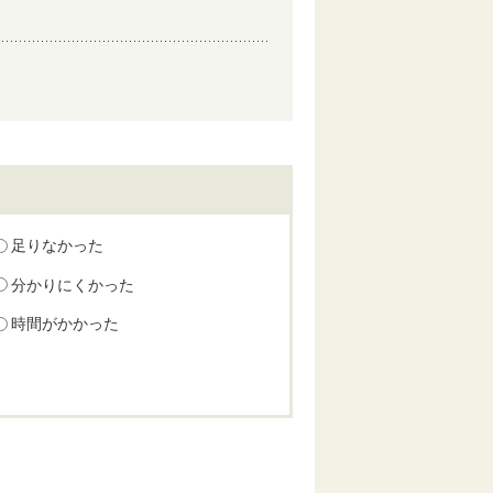
足りなかった
分かりにくかった
時間がかかった