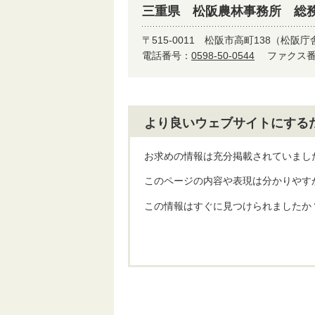
三重県 松阪農林事務所 総務
〒515-0011
松阪市高町138（松阪庁
電話番号：
0598-50-0544
ファクス番号
より良いウェブサイトにする
お求めの情報は充分掲載されていまし
このページの内容や表現は分かりやす
この情報はすぐに見つけられましたか