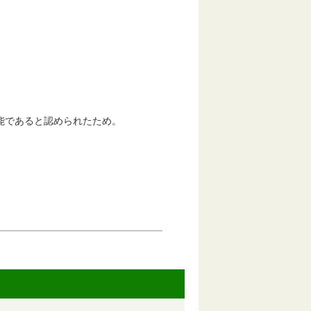
であると認められたため。