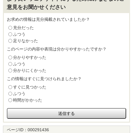
意見をお聞かせください
お求めの情報は充分掲載されていましたか？
充分だった
ふつう
足りなかった
このページの内容や表現は分かりやすかったですか？
分かりやすかった
ふつう
分かりにくかった
この情報はすぐに見つけられましたか？
すぐに見つかった
ふつう
時間がかかった
ページID：
000291436