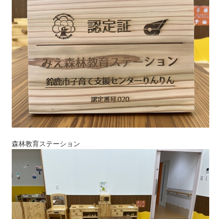
森林教育ステーション