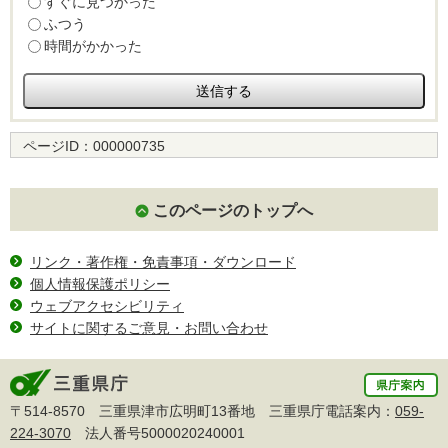
すぐに見つかった
ふつう
時間がかかった
ページID：
000000735
このページのトップへ
リンク・著作権・免責事項・ダウンロード
個人情報保護ポリシー
ウェブアクセシビリティ
サイトに関するご意見・お問い合わせ
〒514-8570 三重県津市広明町13番地 三重県庁電話案内：
059-
224-3070
法人番号5000020240001