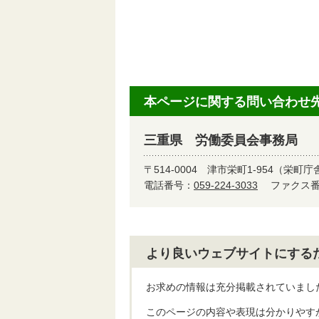
本ページに関する問い合わせ
三重県 労働委員会事務局
〒514-0004
津市栄町1-954（栄町庁
電話番号：
059-224-3033
ファクス番号
より良いウェブサイトにする
お求めの情報は充分掲載されていまし
このページの内容や表現は分かりやす