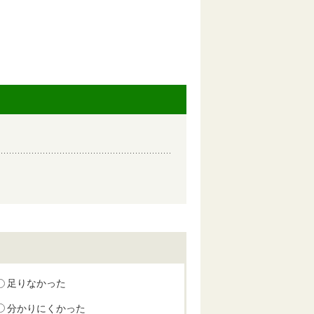
足りなかった
分かりにくかった