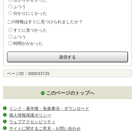
ふつう
分かりにくかった
この情報はすぐに見つけられましたか？
すぐに見つかった
ふつう
時間がかかった
ページID：
000033725
このページのトップへ
リンク・著作権・免責事項・ダウンロード
個人情報保護ポリシー
ウェブアクセシビリティ
サイトに関するご意見・お問い合わせ