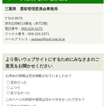
三重県 選挙管理委員会事務局
〒514-8570
津市広明町13番地（本庁2階）
電話番号：
059-224-2172
ファクス番号：059-224-2371
メールアドレス：
senkan@pref.mie.lg.jp
より良いウェブサイトにするためにみなさまのご
意見をお聞かせください
お求めの情報は充分掲載されていましたか？
充分だった
ふつう
足りなかった
このページの内容や表現は分かりやすかったですか？
分かりやすかった