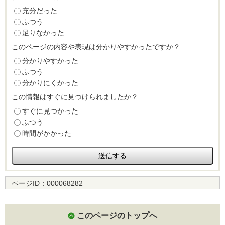
充分だった
ふつう
足りなかった
このページの内容や表現は分かりやすかったですか？
分かりやすかった
ふつう
分かりにくかった
この情報はすぐに見つけられましたか？
すぐに見つかった
ふつう
時間がかかった
ページID：
000068282
このページのトップへ