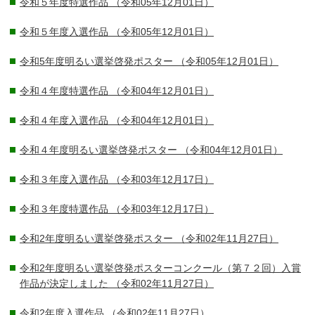
令和５年度特選作品
（令和05年12月01日）
令和５年度入選作品
（令和05年12月01日）
令和5年度明るい選挙啓発ポスター
（令和05年12月01日）
令和４年度特選作品
（令和04年12月01日）
令和４年度入選作品
（令和04年12月01日）
令和４年度明るい選挙啓発ポスター
（令和04年12月01日）
令和３年度入選作品
（令和03年12月17日）
令和３年度特選作品
（令和03年12月17日）
令和2年度明るい選挙啓発ポスター
（令和02年11月27日）
令和2年度明るい選挙啓発ポスターコンクール（第７２回）入賞
作品が決定しました
（令和02年11月27日）
令和2年度入選作品
（令和02年11月27日）