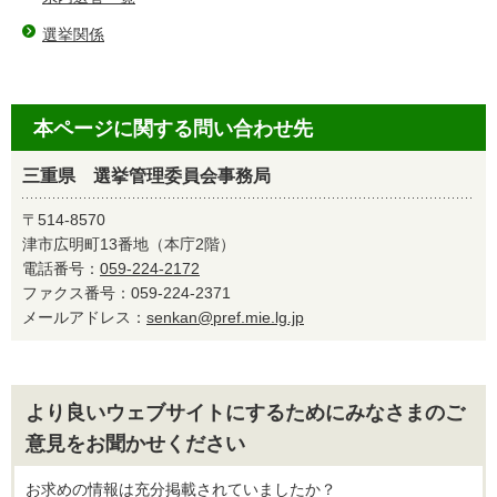
選挙関係
本ページに関する問い合わせ先
三重県 選挙管理委員会事務局
〒514-8570
津市広明町13番地（本庁2階）
電話番号：
059-224-2172
ファクス番号：059-224-2371
メールアドレス：
senkan@pref.mie.lg.jp
より良いウェブサイトにするためにみなさまのご
意見をお聞かせください
お求めの情報は充分掲載されていましたか？