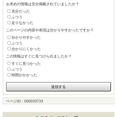
お求めの情報は充分掲載されていましたか？
充分だった
ふつう
足りなかった
このページの内容や表現は分かりやすかったですか？
分かりやすかった
ふつう
分かりにくかった
この情報はすぐに見つけられましたか？
すぐに見つかった
ふつう
時間がかかった
ページID：
000033733