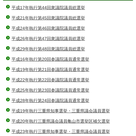
平成17年執行第44回衆議院議員総選挙
平成21年執行第45回衆議院議員総選挙
平成24年執行第46回衆議院議員総選挙
平成26年執行第47回衆議院議員総選挙
平成29年執行第48回衆議院議員総選挙
平成16年執行第20回参議院議員通常選挙
平成19年執行第21回参議院議員通常選挙
平成22年執行第22回参議院議員通常選挙
平成25年執行第23回参議院議員通常選挙
平成28年執行第24回参議院議員通常選挙
平成19年執行三重県知事選挙・三重県議会議員選挙
平成20年執行三重県議会議員亀山市選挙区補欠選挙
平成23年執行三重県知事選挙・三重県議会議員選挙