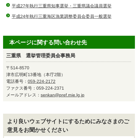
平成27年執行三重県知事選挙・三重県議会議員選挙
平成24年執行三重海区漁業調整委員会委員一般選挙
本ページに関する問い合わせ先
三重県 選挙管理委員会事務局
〒514-8570
津市広明町13番地（本庁2階）
電話番号：
059-224-2172
ファクス番号：059-224-2371
メールアドレス：
senkan@pref.mie.lg.jp
より良いウェブサイトにするためにみなさまのご
意見をお聞かせください