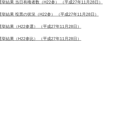
選挙結果 当日有権者数（H22参）
（平成27年11月28日）
選挙結果 投票の状況（H22参）
（平成27年11月28日）
選挙結果（H22参選）
（平成27年11月28日）
選挙結果（H22参比）
（平成27年11月28日）