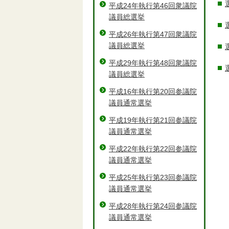
平成24年執行第46回衆議院
議員総選挙
平成26年執行第47回衆議院
議員総選挙
平成29年執行第48回衆議院
議員総選挙
平成16年執行第20回参議院
議員通常選挙
平成19年執行第21回参議院
議員通常選挙
平成22年執行第22回参議院
議員通常選挙
平成25年執行第23回参議院
議員通常選挙
平成28年執行第24回参議院
議員通常選挙