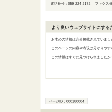
電話番号：
059-224-2172
ファクス番号
より良いウェブサイトにする
お求めの情報は充分掲載されていまし
このページの内容や表現は分かりやす
この情報はすぐに見つけられましたか
ページID：
000180004