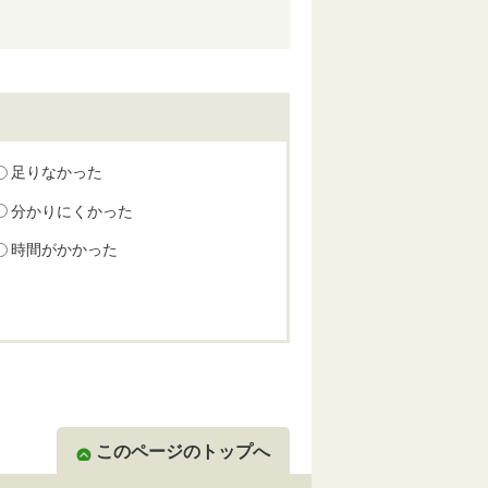
足りなかった
分かりにくかった
時間がかかった
このページのトップへ