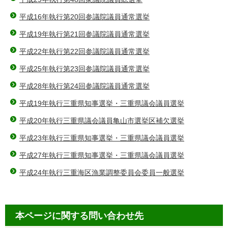
平成16年執行第20回参議院議員通常選挙
平成19年執行第21回参議院議員通常選挙
平成22年執行第22回参議院議員通常選挙
平成25年執行第23回参議院議員通常選挙
平成28年執行第24回参議院議員通常選挙
平成19年執行三重県知事選挙・三重県議会議員選挙
平成20年執行三重県議会議員亀山市選挙区補欠選挙
平成23年執行三重県知事選挙・三重県議会議員選挙
平成27年執行三重県知事選挙・三重県議会議員選挙
平成24年執行三重海区漁業調整委員会委員一般選挙
本ページに関する問い合わせ先