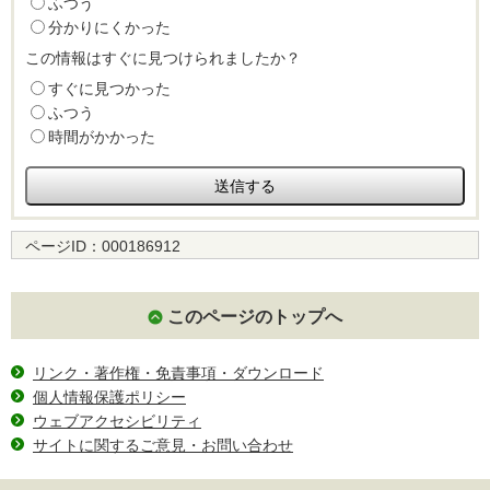
ふつう
分かりにくかった
この情報はすぐに見つけられましたか？
すぐに見つかった
ふつう
時間がかかった
ページID：
000186912
このページのトップへ
リンク・著作権・免責事項・ダウンロード
個人情報保護ポリシー
ウェブアクセシビリティ
サイトに関するご意見・お問い合わせ