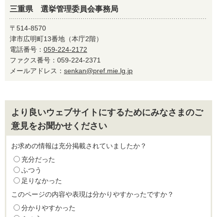
三重県 選挙管理委員会事務局
〒514-8570
津市広明町13番地（本庁2階）
電話番号：
059-224-2172
ファクス番号：059-224-2371
メールアドレス：
senkan@pref.mie.lg.jp
より良いウェブサイトにするためにみなさまのご
意見をお聞かせください
お求めの情報は充分掲載されていましたか？
充分だった
ふつう
足りなかった
このページの内容や表現は分かりやすかったですか？
分かりやすかった