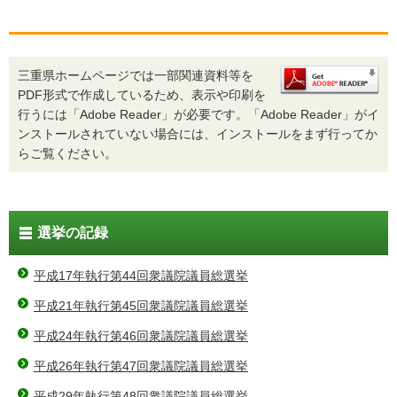
三重県ホームページでは一部関連資料等を
PDF形式で作成しているため、表示や印刷を
行うには「Adobe Reader」が必要です。「Adobe Reader」がイ
ンストールされていない場合には、インストールをまず行ってか
らご覧ください。
選挙の記録
平成17年執行第44回衆議院議員総選挙
平成21年執行第45回衆議院議員総選挙
平成24年執行第46回衆議院議員総選挙
平成26年執行第47回衆議院議員総選挙
平成29年執行第48回衆議院議員総選挙