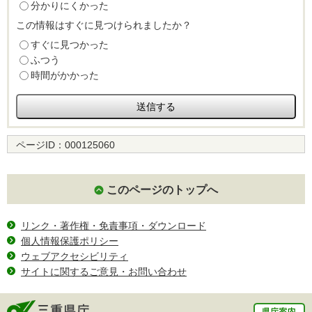
分かりにくかった
この情報はすぐに見つけられましたか？
すぐに見つかった
ふつう
時間がかかった
ページID：
000125060
このページのトップへ
リンク・著作権・免責事項・ダウンロード
個人情報保護ポリシー
ウェブアクセシビリティ
サイトに関するご意見・お問い合わせ