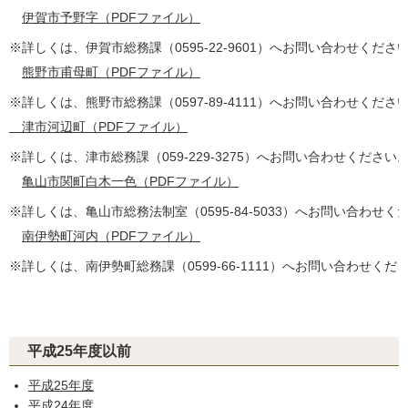
伊賀市予野字（PDFファイル）
※詳しくは、伊賀市総務課（0595-22-9601）へお問い合わせくださ
熊野市甫母町（PDFファイル）
※詳しくは、熊野市総務課（0597-89-4111）へお問い合わせくださ
津市河辺町（PDFファイル）
※詳しくは、津市総務課（059‐229‐3275）へお問い合わせください
亀山市関町白木一色（PDFファイル）
※詳しくは、亀山市総務法制室（0595-84-5033）へお問い合わせく
南伊勢町河内（PDFファイル）
※詳しくは、南伊勢町総務課（0599-66-1111）へお問い合わせくだ
平成25年度以前
平成25年度
平成24年度