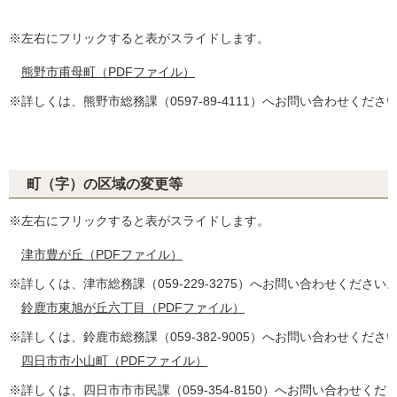
※左右にフリックすると表がスライドします。
熊野市甫母町（PDFファイル）
※詳しくは、熊野市総務課（0597-89-4111）へお問い合わせくださ
町（字）の区域の変更等
※左右にフリックすると表がスライドします。
津市豊が丘（PDFファイル）
※詳しくは、津市総務課（059‐229‐3275）へお問い合わせください
鈴鹿市東旭が丘六丁目（PDFファイル）
※詳しくは、鈴鹿市総務課（059‐382‐9005）へお問い合わせくださ
四日市市小山町（PDFファイル）
※詳しくは、四日市市市民課（059-354-8150）へお問い合わせくだ