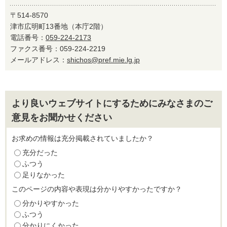
〒514-8570
津市広明町13番地（本庁2階）
電話番号：
059-224-2173
ファクス番号：059-224-2219
メールアドレス：
shichos@pref.mie.lg.jp
より良いウェブサイトにするためにみなさまのご
意見をお聞かせください
お求めの情報は充分掲載されていましたか？
充分だった
ふつう
足りなかった
このページの内容や表現は分かりやすかったですか？
分かりやすかった
ふつう
分かりにくかった