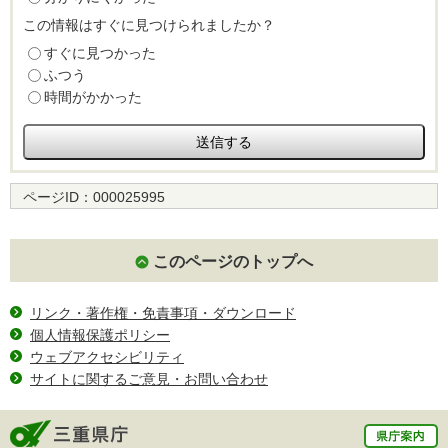
この情報はすぐに見つけられましたか？
すぐに見つかった
ふつう
時間がかかった
ページID：
000025995
このページのトップへ
リンク・著作権・免責事項・ダウンロード
個人情報保護ポリシー
ウェブアクセシビリティ
サイトに関するご意見・お問い合わせ