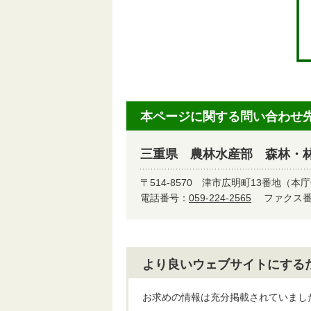
本ページに関する問い合わせ
三重県 農林水産部 森林・
〒514-8570
津市広明町13番地（本庁
電話番号：
059-224-2565
ファクス番号
より良いウェブサイトにする
お求めの情報は充分掲載されていまし