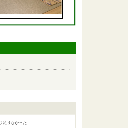
足りなかった