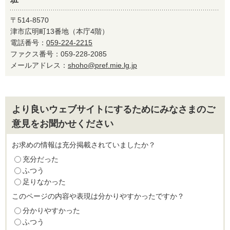
〒514-8570
津市広明町13番地（本庁4階）
電話番号：
059-224-2215
ファクス番号：059-228-2085
メールアドレス：
shoho@pref.mie.lg.jp
より良いウェブサイトにするためにみなさまのご
意見をお聞かせください
お求めの情報は充分掲載されていましたか？
充分だった
ふつう
足りなかった
このページの内容や表現は分かりやすかったですか？
分かりやすかった
ふつう