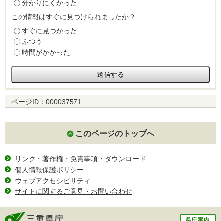
分かりにくかった
この情報はすぐに見つけられましたか？
すぐに見つかった
ふつう
時間がかかった
ページID：
000037571
このページのトップへ
リンク・著作権・免責事項・ダウンロード
個人情報保護ポリシー
ウェブアクセシビリティ
サイトに関するご意見・お問い合わせ