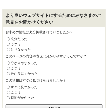
より良いウェブサイトにするためにみなさまのご
意見をお聞かせください
お求めの情報は充分掲載されていましたか？
充分だった
ふつう
足りなかった
このページの内容や表現は分かりやすかったですか？
分かりやすかった
ふつう
分かりにくかった
この情報はすぐに見つけられましたか？
すぐに見つかった
ふつう
時間がかかった