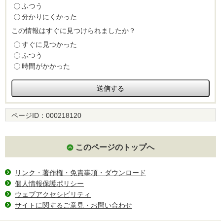
ふつう
分かりにくかった
この情報はすぐに見つけられましたか？
すぐに見つかった
ふつう
時間がかかった
ページID：
000218120
このページのトップへ
リンク・著作権・免責事項・ダウンロード
個人情報保護ポリシー
ウェブアクセシビリティ
サイトに関するご意見・お問い合わせ