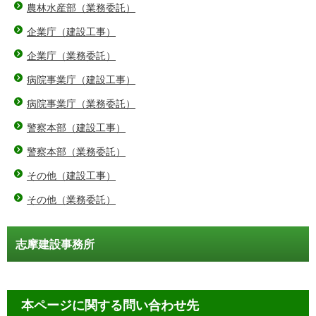
農林水産部（業務委託）
企業庁（建設工事）
企業庁（業務委託）
病院事業庁（建設工事）
病院事業庁（業務委託）
警察本部（建設工事）
警察本部（業務委託）
その他（建設工事）
その他（業務委託）
志摩建設事務所
本ページに関する問い合わせ先