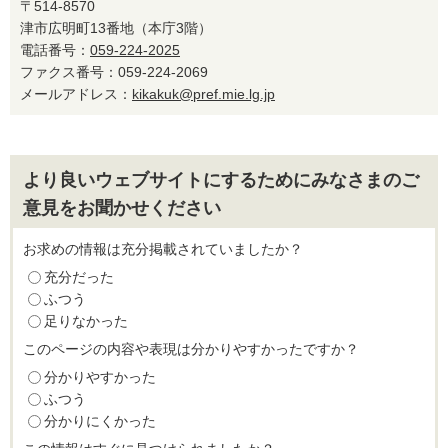
〒514-8570
津市広明町13番地（本庁3階）
電話番号：
059-224-2025
ファクス番号：059-224-2069
メールアドレス：
kikakuk@pref.mie.lg.jp
より良いウェブサイトにするためにみなさまのご
意見をお聞かせください
お求めの情報は充分掲載されていましたか？
充分だった
ふつう
足りなかった
このページの内容や表現は分かりやすかったですか？
分かりやすかった
ふつう
分かりにくかった