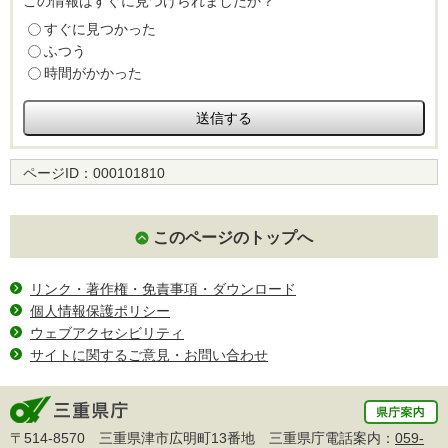
この情報はすぐに見つけられましたか？
すぐに見つかった
ふつう
時間がかかった
ページID：
000101810
このページのトップへ
リンク・著作権・免責事項・ダウンロード
個人情報保護ポリシー
ウェブアクセシビリティ
サイトに関するご意見・お問い合わせ
〒514-8570 三重県津市広明町13番地 三重県庁電話案内：
059-