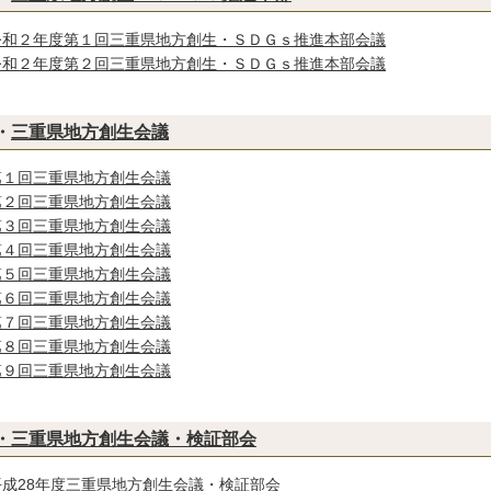
令和２年度第１回三重県地方創生・ＳＤＧｓ推進本部会議
令和２年度第２回三重県地方創生・ＳＤＧｓ推進本部会議
・
三重県地方創生会議
第１回三重県地方創生会議
第２回三重県地方創生会議
第３回三重県地方創生会議
第４回三重県地方創生会議
第５回三重県地方創生会議
第６回三重県地方創生会議
第７回三重県地方創生会議
第８回三重県地方創生会議
第９回三重県地方創生会議
・
三重県地方創生会議・検証部会
平成28年度三重県地方創生会議・検証部会