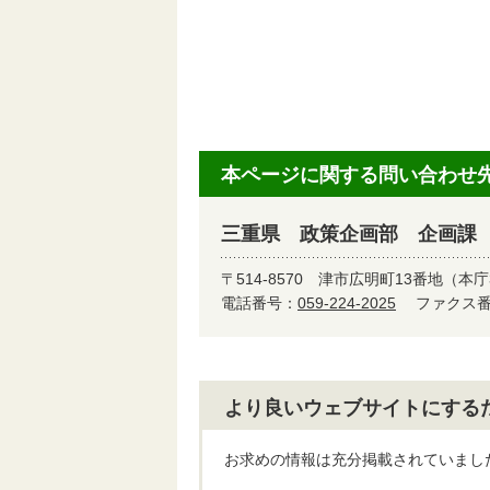
本ページに関する問い合わせ
三重県 政策企画部 企画課
〒514-8570
津市広明町13番地（本庁
電話番号：
059-224-2025
ファクス番号
より良いウェブサイトにする
お求めの情報は充分掲載されていまし