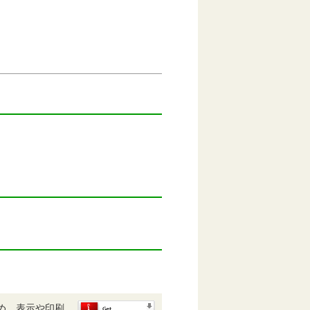
め、表示や印刷