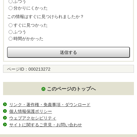
ふつう
分かりにくかった
この情報はすぐに見つけられましたか？
すぐに見つかった
ふつう
時間がかかった
ページID：
000213272
このページのトップへ
リンク・著作権・免責事項・ダウンロード
個人情報保護ポリシー
ウェブアクセシビリティ
サイトに関するご意見・お問い合わせ