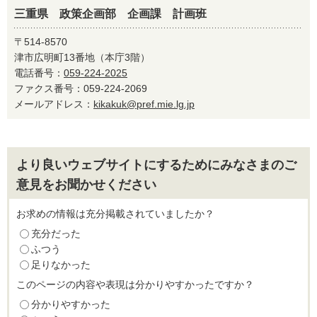
三重県 政策企画部 企画課 計画班
〒514-8570
津市広明町13番地（本庁3階）
電話番号：
059-224-2025
ファクス番号：059-224-2069
メールアドレス：
kikakuk@pref.mie.lg.jp
より良いウェブサイトにするためにみなさまのご
意見をお聞かせください
お求めの情報は充分掲載されていましたか？
充分だった
ふつう
足りなかった
このページの内容や表現は分かりやすかったですか？
分かりやすかった