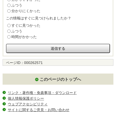
ふつう
分かりにくかった
この情報はすぐに見つけられましたか？
すぐに見つかった
ふつう
時間がかかった
ページID：
000262571
このページのトップへ
リンク・著作権・免責事項・ダウンロード
個人情報保護ポリシー
ウェブアクセシビリティ
サイトに関するご意見・お問い合わせ