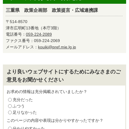
三重県 政策企画部 政策提言・広域連携課
〒514-8570
津市広明町13番地（本庁3階）
電話番号：
059-224-2089
ファクス番号：059-224-2069
メールアドレス：
kouiki@pref.mie.lg.jp
より良いウェブサイトにするためにみなさまのご
意見をお聞かせください
お求めの情報は充分掲載されていましたか？
充分だった
ふつう
足りなかった
このページの内容や表現は分かりやすかったですか？
分かりやすかった