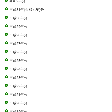
令和2年分
平成31年(令和元年)分
平成30年分
平成29年分
平成28年分
平成27年分
平成26年分
平成25年分
平成24年分
平成23年分
平成22年分
平成21年分
平成20年分
平成19年分