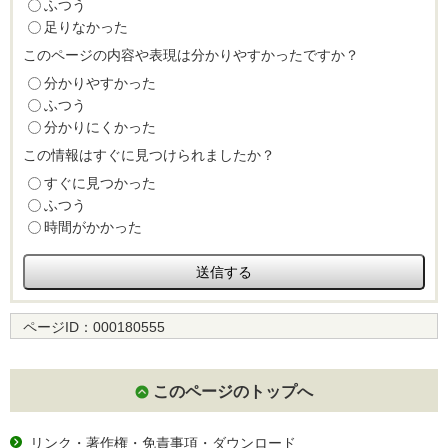
ふつう
足りなかった
このページの内容や表現は分かりやすかったですか？
分かりやすかった
ふつう
分かりにくかった
この情報はすぐに見つけられましたか？
すぐに見つかった
ふつう
時間がかかった
ページID：
000180555
このページのトップへ
リンク・著作権・免責事項・ダウンロード