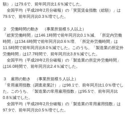
額）」は79.6で、前年同月比1.6％減でした。
全国平均（平成28年2月分確報）の「実質賃金指数（総額）」は
79.5で、前年同月比0.3％増でした。
２ 労働時間の動き （事業所規模５人以上）
「総実労働時間」は146.1時間で前年同月比0.1％減、「所定内労働
時間」は134.6時間で前年同月比0.6％増、「所定外労働時間」は
11.5時間で前年同月比8.0％減でした。このうち、「製造業の所定外
労働時間」は17.7時間で、前年同月比3.8％減でした。
全国平均（平成28年2月分確報）の「製造業の所定外労働時間」
は16.0時間で、前年同月比2.4％減でした。
３ 雇用の動き （事業所規模５人以上）
「常用雇用指数（調査産業計）」は98.1で、前年同月比1.0％増でし
た。このうち、「製造業の常用雇用指数」は95.5で、前年同月比
0.8％減でした。
全国平均（平成28年2月分確報）の「製造業の常用雇用指数」は
97.9で、前年同月比0.5％増でした。