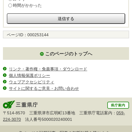
時間がかかった
ページID：
000253144
このページのトップへ
リンク・著作権・免責事項・ダウンロード
個人情報保護ポリシー
ウェブアクセシビリティ
サイトに関するご意見・お問い合わせ
〒514-8570 三重県津市広明町13番地 三重県庁電話案内：
059-
224-3070
法人番号5000020240001