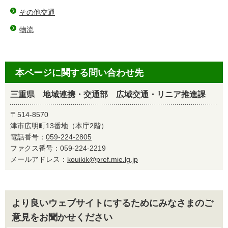
その他交通
物流
本ページに関する問い合わせ先
三重県 地域連携・交通部 広域交通・リニア推進課
〒514-8570
津市広明町13番地（本庁2階）
電話番号：
059-224-2805
ファクス番号：059-224-2219
メールアドレス：
kouikik@pref.mie.lg.jp
より良いウェブサイトにするためにみなさまのご
意見をお聞かせください