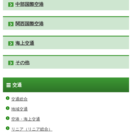
中部国際空港
関西国際空港
海上交通
その他
交通
交通総合
地域交通
空港・海上交通
リニア（リニア総合）