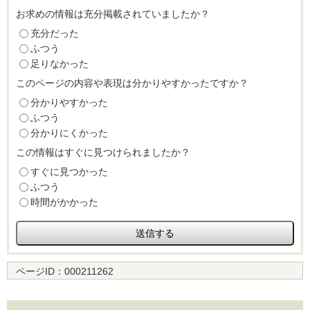
お求めの情報は充分掲載されていましたか？
充分だった
ふつう
足りなかった
このページの内容や表現は分かりやすかったですか？
分かりやすかった
ふつう
分かりにくかった
この情報はすぐに見つけられましたか？
すぐに見つかった
ふつう
時間がかかった
ページID：
000211262