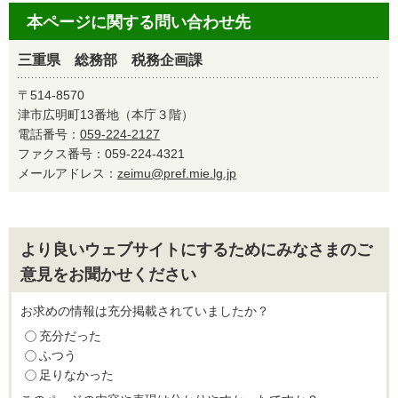
本ページに関する問い合わせ先
三重県 総務部 税務企画課
〒514-8570
津市広明町13番地（本庁３階）
電話番号：
059-224-2127
ファクス番号：059-224-4321
メールアドレス：
zeimu@pref.mie.lg.jp
より良いウェブサイトにするためにみなさまのご
意見をお聞かせください
お求めの情報は充分掲載されていましたか？
充分だった
ふつう
足りなかった