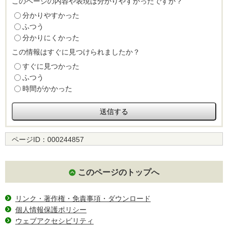
このページの内容や表現は分かりやすかったですか？
分かりやすかった
ふつう
分かりにくかった
この情報はすぐに見つけられましたか？
すぐに見つかった
ふつう
時間がかかった
ページID：
000244857
このページのトップへ
リンク・著作権・免責事項・ダウンロード
個人情報保護ポリシー
ウェブアクセシビリティ