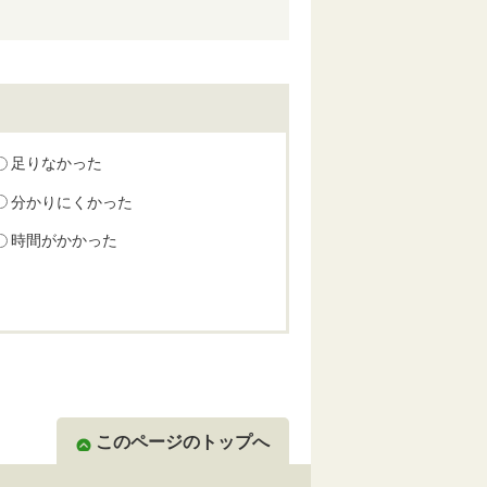
足りなかった
分かりにくかった
時間がかかった
このページのトップへ