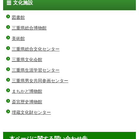
文化施設
図書館
三重県総合博物館
美術館
三重県総合文化センター
三重県文化会館
三重県生涯学習センター
三重県男女共同参画センター
まちかど博物館
斎宮歴史博物館
埋蔵文化財センター
本ページに関する問い合わせ先