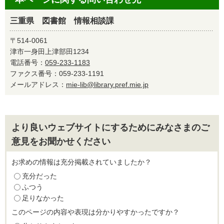
三重県 図書館 情報相談課
〒514-0061
津市一身田上津部田1234
電話番号：
059-233-1183
ファクス番号：059-233-1191
メールアドレス：
mie-lib@library.pref.mie.jp
より良いウェブサイトにするためにみなさまのご
意見をお聞かせください
お求めの情報は充分掲載されていましたか？
充分だった
ふつう
足りなかった
このページの内容や表現は分かりやすかったですか？