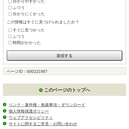
分かりやすかった
ふつう
分かりにくかった
この情報はすぐに見つけられましたか？
すぐに見つかった
ふつう
時間がかかった
ページID：
000221987
このページのトップへ
リンク・著作権・免責事項・ダウンロード
個人情報保護ポリシー
ウェブアクセシビリティ
サイトに関するご意見・お問い合わせ