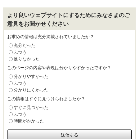
より良いウェブサイトにするためにみなさまのご
意見をお聞かせください
お求めの情報は充分掲載されていましたか？
充分だった
ふつう
足りなかった
このページの内容や表現は分かりやすかったですか？
分かりやすかった
ふつう
分かりにくかった
この情報はすぐに見つけられましたか？
すぐに見つかった
ふつう
時間がかかった