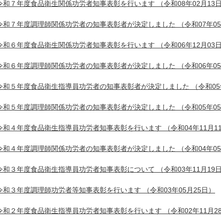
令和７年度食品衛生関係功労者知事表彰を行います
（令和08年02月13
令和７年度調理師関係功労者の知事表彰者が決定しました
（令和07年0
令和６年度食品衛生関係功労者知事表彰を行います
（令和06年12月03
令和６年度調理師関係功労者の知事表彰者が決定しました
（令和06年0
令和５年度食品衛生指導員功労者の知事表彰者が決定しました
（令和05
令和５年度調理師関係功労者の知事表彰者が決定しました
（令和05年0
令和４年度食品衛生指導員功労者知事表彰を行います
（令和04年11月1
令和４年度調理師関係功労者の知事表彰者が決定しました
（令和04年0
令和３年度食品衛生指導員功労者知事表彰について
（令和03年11月19
令和３年度調理師功労者等知事表彰を行います
（令和03年05月25日）
令和２年度食品衛生指導員功労者知事表彰を行います
（令和02年11月2