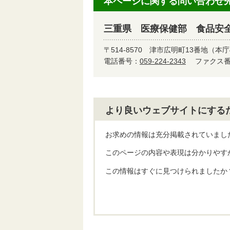
本ページに関する問い合わせ
三重県 医療保健部 食品安
〒514-8570
津市広明町13番地（本庁
電話番号：
059-224-2343
ファクス番号
より良いウェブサイトにする
お求めの情報は充分掲載されていまし
このページの内容や表現は分かりやす
この情報はすぐに見つけられましたか