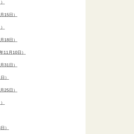
日）
5月15日）
日）
5月18日）
年11月10日）
5月31日）
1日）
5月25日）
日）
8日）