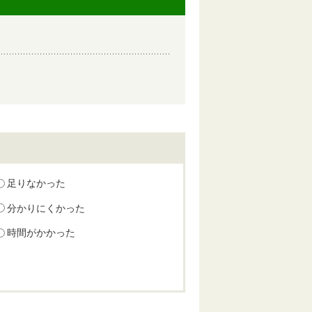
足りなかった
分かりにくかった
時間がかかった