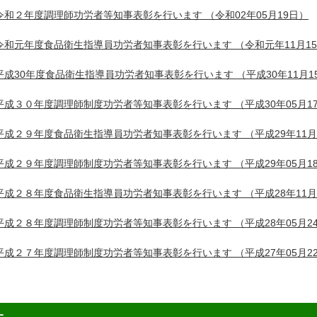
令和２年度調理師功労者等知事表彰を行います
（令和02年05月19日）
令和元年度食品衛生指導員功労者知事表彰を行います
（令和元年11月1
平成30年度食品衛生指導員功労者知事表彰を行います
（平成30年11月1
平成３０年度調理師制度功労者等知事表彰を行います
（平成30年05月1
平成２９年度食品衛生指導員功労者知事表彰を行います
（平成29年11月
平成２９年度調理師制度功労者等知事表彰を行います
（平成29年05月1
平成２８年度食品衛生指導員功労者知事表彰を行います
（平成28年11月
平成２８年度調理師制度功労者等知事表彰を行います
（平成28年05月2
平成２７年度調理師制度功労者等知事表彰を行います
（平成27年05月2