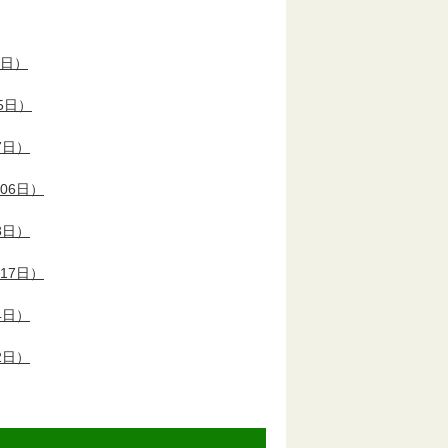
5日）
5日）
7日）
06日）
8日）
17日）
4日）
2日）