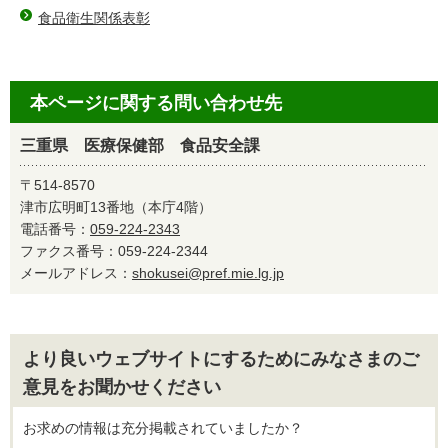
食品衛生関係表彰
本ページに関する問い合わせ先
三重県 医療保健部 食品安全課
〒514-8570
津市広明町13番地（本庁4階）
電話番号：
059-224-2343
ファクス番号：059-224-2344
メールアドレス：
shokusei@pref.mie.lg.jp
より良いウェブサイトにするためにみなさまのご
意見をお聞かせください
お求めの情報は充分掲載されていましたか？