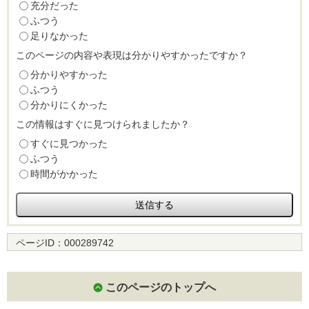
充分だった
ふつう
足りなかった
このページの内容や表現は分かりやすかったですか？
分かりやすかった
ふつう
分かりにくかった
この情報はすぐに見つけられましたか？
すぐに見つかった
ふつう
時間がかかった
ページID：
000289742
このページのトップへ