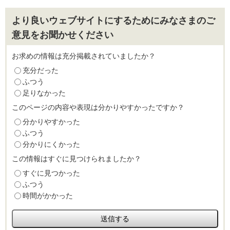
より良いウェブサイトにするためにみなさまのご
意見をお聞かせください
お求めの情報は充分掲載されていましたか？
充分だった
ふつう
足りなかった
このページの内容や表現は分かりやすかったですか？
分かりやすかった
ふつう
分かりにくかった
この情報はすぐに見つけられましたか？
すぐに見つかった
ふつう
時間がかかった