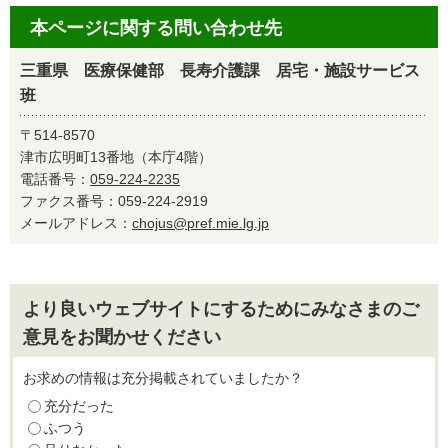
本ページに関する問い合わせ先
三重県 医療保健部 長寿介護課 居宅・施設サービス
班
〒514-8570
津市広明町13番地（本庁4階）
電話番号：
059-224-2235
ファクス番号：059-224-2919
メールアドレス：
chojus@pref.mie.lg.jp
より良いウェブサイトにするためにみなさまのご
意見をお聞かせください
お求めの情報は充分掲載されていましたか？
充分だった
ふつう