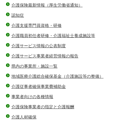
介護保険最新情報（厚生労働省通知）
認知症
介護支援専門員資格・研修
介護職員初任者研修・介護福祉士養成施設等
介護サービス情報の公表制度
介護サービス事業者経営情報の報告
県内の事業所・施設一覧
地域医療介護総合確保基金（介護施設等の整備）
介護従事者確保事業費補助金
事業者向けの各種情報
介護保険事業者の指定と介護報酬
介護人材確保