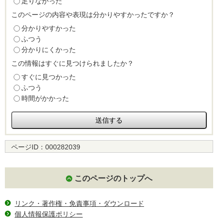
足りなかった
このページの内容や表現は分かりやすかったですか？
分かりやすかった
ふつう
分かりにくかった
この情報はすぐに見つけられましたか？
すぐに見つかった
ふつう
時間がかかった
ページID：
000282039
このページのトップへ
リンク・著作権・免責事項・ダウンロード
個人情報保護ポリシー