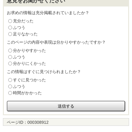
意見をお聞かせください
お求めの情報は充分掲載されていましたか？
充分だった
ふつう
足りなかった
このページの内容や表現は分かりやすかったですか？
分かりやすかった
ふつう
分かりにくかった
この情報はすぐに見つけられましたか？
すぐに見つかった
ふつう
時間がかかった
ページID：
000308912