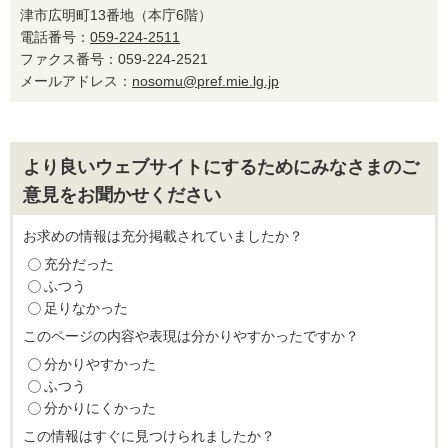
津市広明町13番地（本庁6階）
電話番号：
059-224-2511
ファクス番号：059-224-2521
メールアドレス：
nosomu@pref.mie.lg.jp
より良いウェブサイトにするためにみなさまのご
意見をお聞かせください
お求めの情報は充分掲載されていましたか？
充分だった
ふつう
足りなかった
このページの内容や表現は分かりやすかったですか？
分かりやすかった
ふつう
分かりにくかった
この情報はすぐに見つけられましたか？