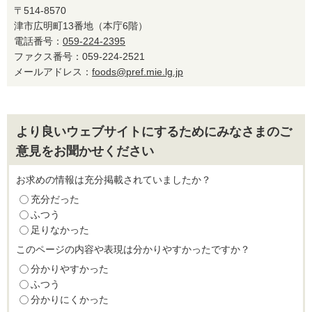
〒514-8570
津市広明町13番地（本庁6階）
電話番号：
059-224-2395
ファクス番号：059-224-2521
メールアドレス：
foods@pref.mie.lg.jp
より良いウェブサイトにするためにみなさまのご
意見をお聞かせください
お求めの情報は充分掲載されていましたか？
充分だった
ふつう
足りなかった
このページの内容や表現は分かりやすかったですか？
分かりやすかった
ふつう
分かりにくかった