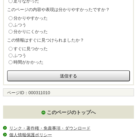
足りなかった
このページの内容や表現は分かりやすかったですか？
分かりやすかった
ふつう
分かりにくかった
この情報はすぐに見つけられましたか？
すぐに見つかった
ふつう
時間がかかった
ページID：
000311010
このページのトップへ
リンク・著作権・免責事項・ダウンロード
個人情報保護ポリシー