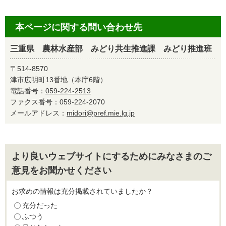
本ページに関する問い合わせ先
三重県 農林水産部 みどり共生推進課 みどり推進班
〒514-8570
津市広明町13番地（本庁6階）
電話番号：
059-224-2513
ファクス番号：059-224-2070
メールアドレス：
midori@pref.mie.lg.jp
より良いウェブサイトにするためにみなさまのご
意見をお聞かせください
お求めの情報は充分掲載されていましたか？
充分だった
ふつう