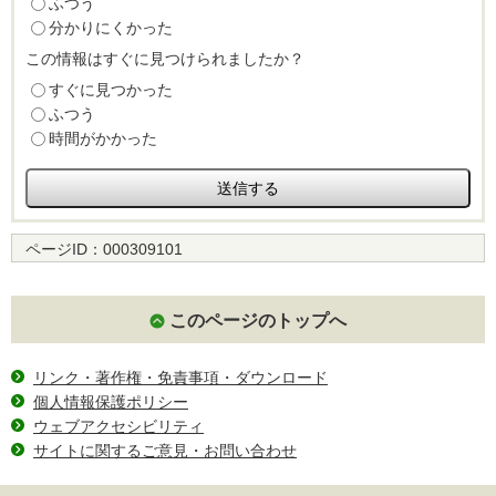
ふつう
分かりにくかった
この情報はすぐに見つけられましたか？
すぐに見つかった
ふつう
時間がかかった
ページID：
000309101
このページのトップへ
リンク・著作権・免責事項・ダウンロード
個人情報保護ポリシー
ウェブアクセシビリティ
サイトに関するご意見・お問い合わせ