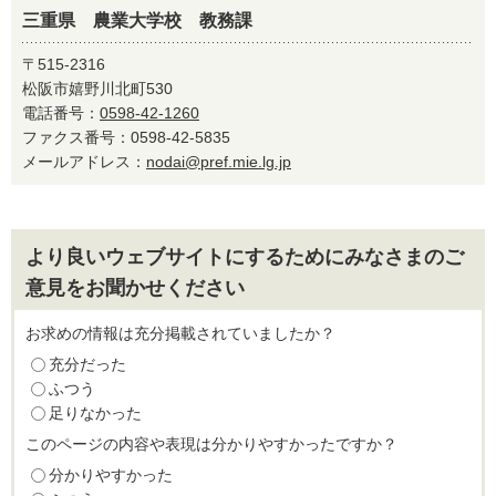
三重県 農業大学校 教務課
〒515-2316
松阪市嬉野川北町530
電話番号：
0598-42-1260
ファクス番号：0598-42-5835
メールアドレス：
nodai@pref.mie.lg.jp
より良いウェブサイトにするためにみなさまのご
意見をお聞かせください
お求めの情報は充分掲載されていましたか？
充分だった
ふつう
足りなかった
このページの内容や表現は分かりやすかったですか？
分かりやすかった